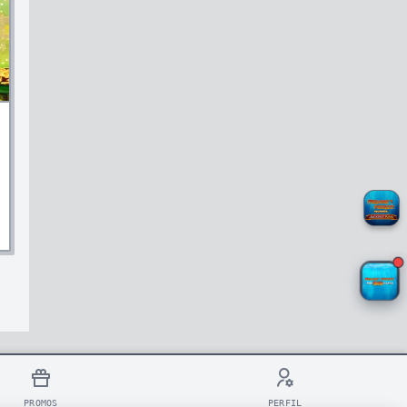
Consul
PROMOS
PERFIL