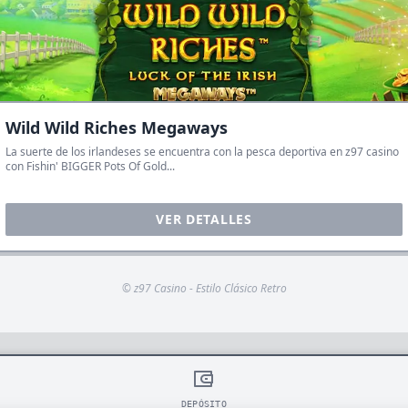
Wild Wild Riches Megaways
La suerte de los irlandeses se encuentra con la pesca deportiva en z97 casino
con Fishin' BIGGER Pots Of Gold...
VER DETALLES
© z97 Casino - Estilo Clásico Retro
DEPÓSITO