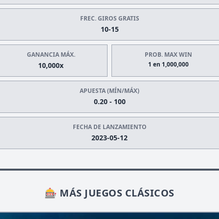
FREC. GIROS GRATIS
10-15
GANANCIA MÁX.
PROB. MAX WIN
1 en 1,000,000
10,000x
APUESTA (MÍN/MÁX)
0.20 - 100
FECHA DE LANZAMIENTO
2023-05-12
🎰 MÁS JUEGOS CLÁSICOS