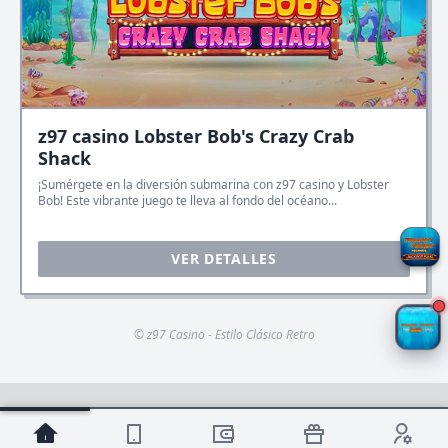
z97 casino Lobster Bob's Crazy Crab
Shack
¡Sumérgete en la diversión submarina con z97 casino y Lobster
Bob! Este vibrante juego te lleva al fondo del océano...
VER DETALLES
Consul
© z97 Casino - Estilo Clásico Retro